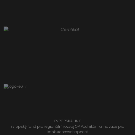
EVROPSKÁ UNIE
Evropský fond pro regionální rozvoj OP Podnikání a inovace pro
konkurenceschopnost