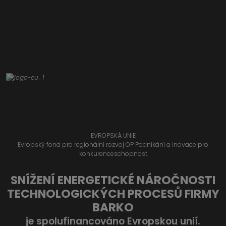
EVROPSKÁ UNIE
Evropský fond pro regionální rozvoj OP Podnikání a inovace pro
konkurenceschopnost
SNÍŽENÍ ENERGETICKÉ NÁROČNOSTI
TECHNOLOGICKÝCH PROCESŮ FIRMY
BARKO
je spolufinancováno Evropskou unií.