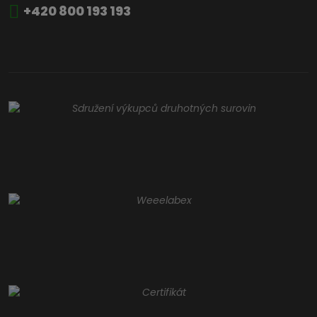
+420 800 193 193