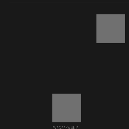
EVROPSKÁ UNIE