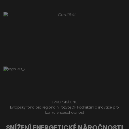
EVROPSKÁ UNIE
Evropský fond pro regionální rozvoj OP Podnikání a inovace pro
konkurenceschopnost
SNÍŽENÍ ENERGETICKÉ NÁROČNOSTI