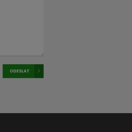
ODESLAT