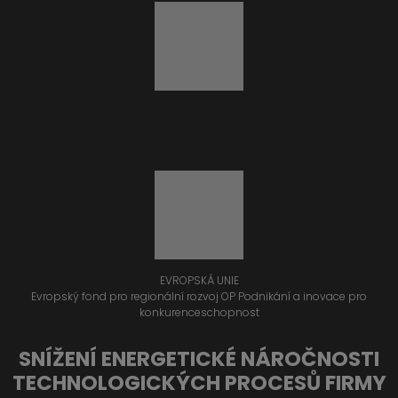
EVROPSKÁ UNIE
Evropský fond pro regionální rozvoj OP Podnikání a inovace pro
konkurenceschopnost
SNÍŽENÍ ENERGETICKÉ NÁROČNOSTI
TECHNOLOGICKÝCH PROCESŮ FIRMY