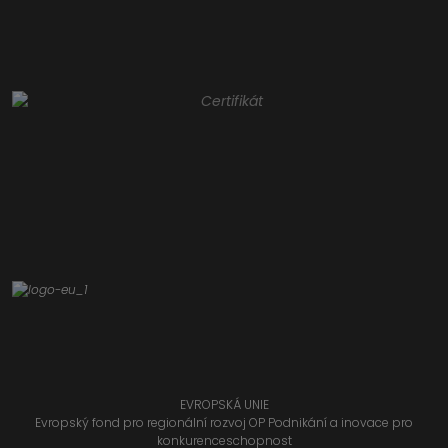
EVROPSKÁ UNIE
Evropský fond pro regionální rozvoj OP Podnikání a inovace pro
konkurenceschopnost