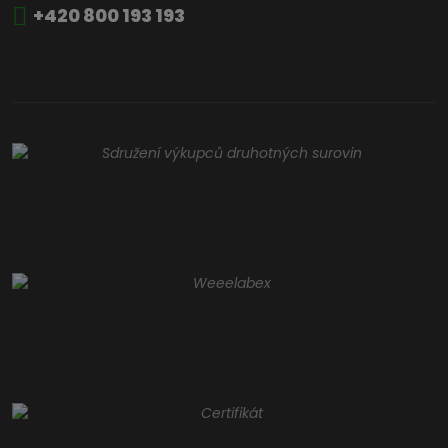
+420 800 193 193