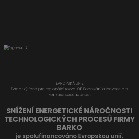
EVROPSKÁ UNIE
Evropský fond pro regionální rozvoj OP Podnikání a inovace pro
konkurenceschopnost
SNÍŽENÍ ENERGETICKÉ NÁROČNOSTI
TECHNOLOGICKÝCH PROCESŮ FIRMY
BARKO
je spolufinancováno Evropskou unií.