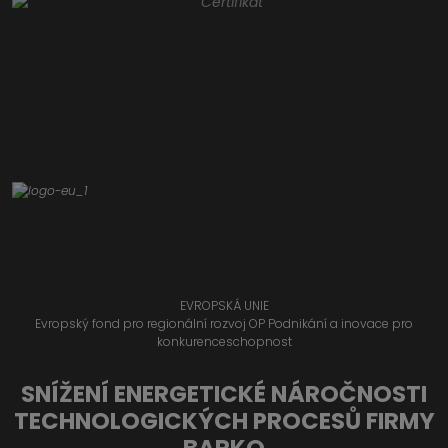
EVROPSKÁ UNIE
Evropský fond pro regionální rozvoj OP Podnikání a inovace pro
konkurenceschopnost
SNÍŽENÍ ENERGETICKÉ NÁROČNOSTI
TECHNOLOGICKÝCH PROCESŮ FIRMY