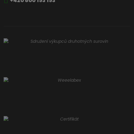
+420 800 193 193