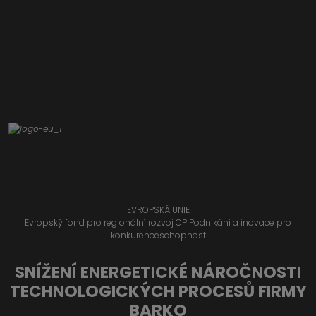
EVROPSKÁ UNIE
Evropský fond pro regionální rozvoj OP Podnikání a inovace pro
konkurenceschopnost
SNÍŽENÍ ENERGETICKÉ NÁROČNOSTI
TECHNOLOGICKÝCH PROCESŮ FIRMY
BARKO