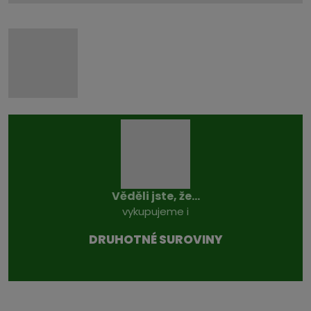
Věděli jste, že...
vykupujeme i
DRUHOTNÉ SUROVINY