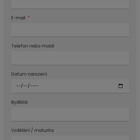
E-mail
*
Telefon nebo mobil
Datum narození
Bydliště
Vzdělání / maturita