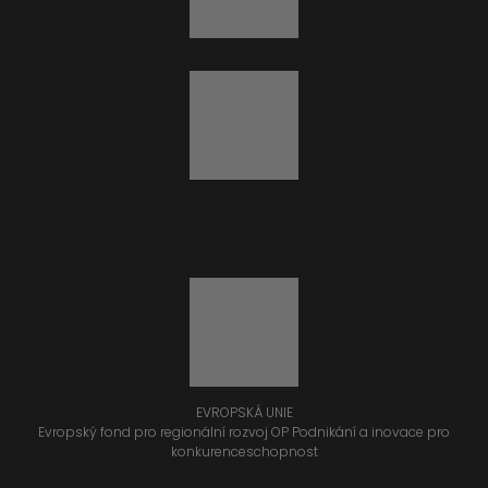
EVROPSKÁ UNIE
Evropský fond pro regionální rozvoj OP Podnikání a inovace pro
konkurenceschopnost