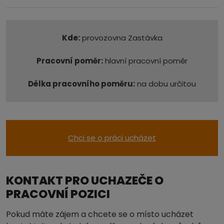
Kde:
provozovna Zastávka
Pracovní poměr:
hlavní pracovní poměr
Délka pracovního poměru:
na dobu určitou
Chci se o práci ucházet
KONTAKT PRO UCHAZEČE O
PRACOVNÍ POZICI
Pokud máte zájem a chcete se o místo ucházet