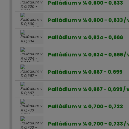
Palládium v % 0,600 - 0,633
Palládium v % 0,600 - 0,633 /
Palládium v % 0,634 - 0,666
Palládium v % 0,634 - 0,666 /
Palládium v % 0,667 - 0,699
Palládium v % 0,667 - 0,699 /
Palládium v % 0,700 - 0,733
Palládium v % 0,700 - 0,733 /