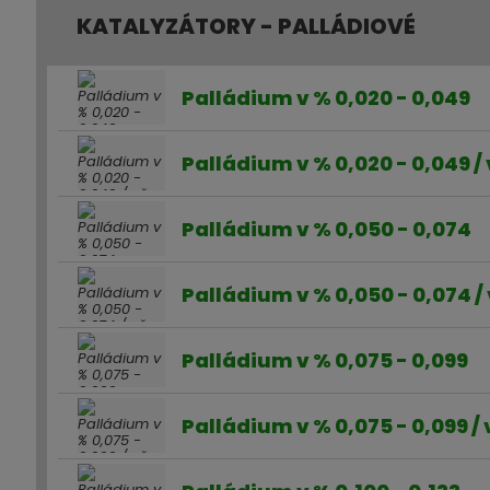
KATALYZÁTORY - PALLÁDIOVÉ
Palládium v % 0,020 - 0,049
Palládium v % 0,020 - 0,049 /
Palládium v % 0,050 - 0,074
Palládium v % 0,050 - 0,074 /
Palládium v % 0,075 - 0,099
Palládium v % 0,075 - 0,099 /