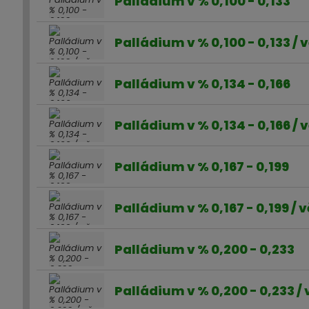
Palládium v % 0,100 - 0,133
Palládium v % 0,100 - 0,133 /
Palládium v % 0,134 - 0,166
Palládium v % 0,134 - 0,166 /
Palládium v % 0,167 - 0,199
Palládium v % 0,167 - 0,199 / 
Palládium v % 0,200 - 0,233
Palládium v % 0,200 - 0,233 /