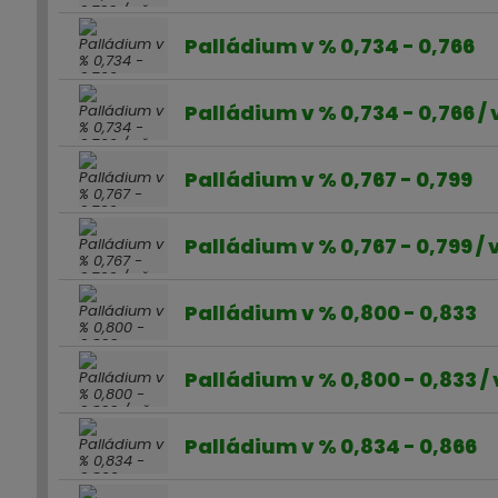
Palládium v % 0,734 - 0,766
Palládium v % 0,734 - 0,766 /
Palládium v % 0,767 - 0,799
Palládium v % 0,767 - 0,799 /
Palládium v % 0,800 - 0,833
Palládium v % 0,800 - 0,833 /
Palládium v % 0,834 - 0,866