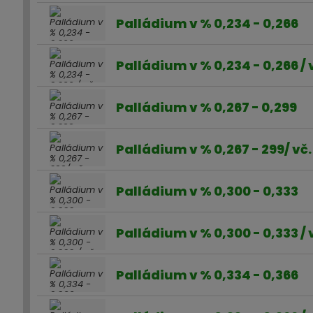
Palládium v % 0,234 - 0,266
Palládium v % 0,234 - 0,266 /
Palládium v % 0,267 - 0,299
Palládium v % 0,267 - 299/ vč
Palládium v % 0,300 - 0,333
Palládium v % 0,300 - 0,333 /
Palládium v % 0,334 - 0,366