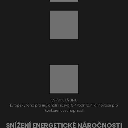
EVROPSKÁ UNIE
Evropský fond pro regionální rozvoj OP Podnikání a inovace pro
konkurenceschopnost
SNÍŽENÍ ENERGETICKÉ NÁROČNOSTI